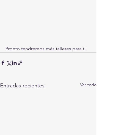
Pronto tendremos más talleres para ti.
Ver todo
Entradas recientes