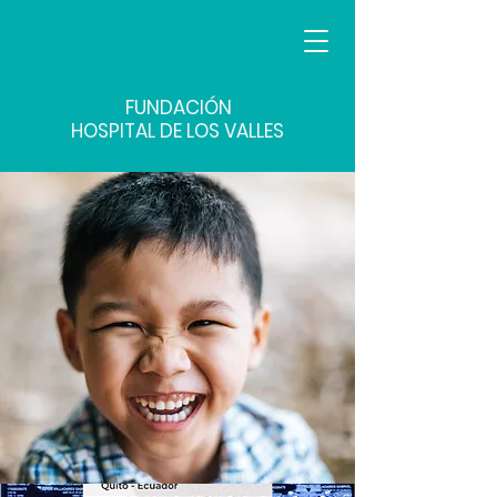
FUNDACIÓN
HOSPITAL DE LOS VALLES