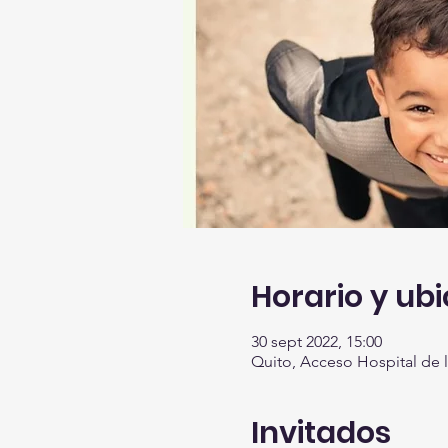
Horario y ub
30 sept 2022, 15:00
Quito, Acceso Hospital de l
Invitados