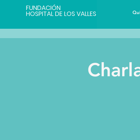
FUNDACIÓN
HOSPITAL DE LOS VALLES
Qu
Charl