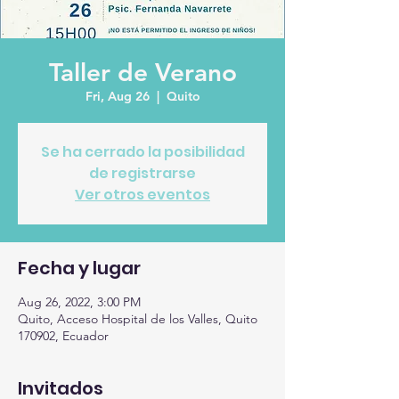
Taller de Verano
Fri, Aug 26
  |  
Quito
Se ha cerrado la posibilidad
de registrarse
Ver otros eventos
Fecha y lugar
Aug 26, 2022, 3:00 PM
Quito, Acceso Hospital de los Valles, Quito
170902, Ecuador
Invitados