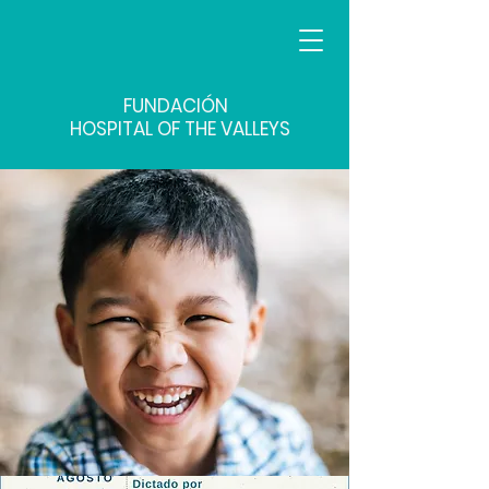
FUNDACIÓN
HOSPITAL OF THE VALLEYS