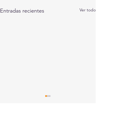
Ver todo
Entradas recientes
Comentarios