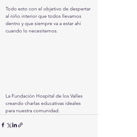
Todo esto con el objetivo de despertar 
al niño interior que todos llevamos 
dentro y que siempre va a estar ahí 
cuando lo necesitemos.
La Fundación Hospital de los Valles 
creando charlas educativas ideales 
para nuestra comunidad.