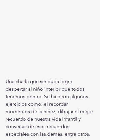
Una charla que sin duda logro 
despertar al niño interior que todos 
tenemos dentro. Se hicieron algunos 
ejercicios como: el recordar 
momentos de la niñez, dibujar el mejor 
recuerdo de nuestra vida infantil y 
conversar de esos recuerdos 
especiales con las demás, entre otros. 